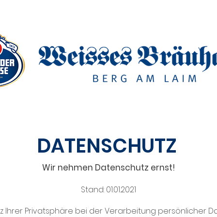
DATENSCHUTZ
Wir nehmen Datenschutz ernst!
Stand: 01.01.2021
z Ihrer Privatsphäre bei der Verarbeitung persönlicher Dat