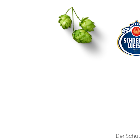
Der Schut