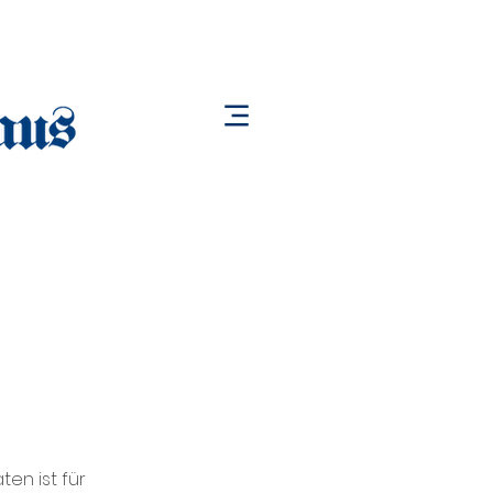
en ist für