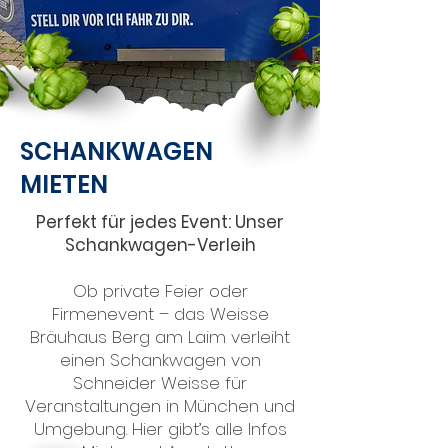
SCHANKWAGEN
MIETEN
Perfekt für jedes Event: Unser
Schankwagen-Verleih
Ob private Feier oder
Firmenevent – das Weisse
Bräuhaus Berg am Laim verleiht
einen Schankwagen von
Schneider Weisse für
Veranstaltungen in München und
Umgebung. Hier gibt’s alle Infos