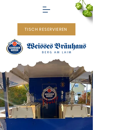
TISCH RESERVIEREN